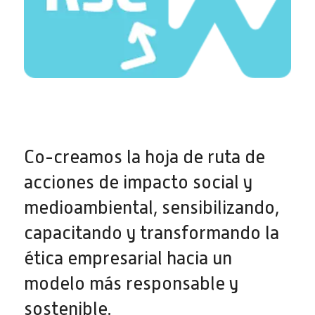
Co-creamos la hoja de ruta de
acciones de impacto social y
medioambiental, sensibilizando,
capacitando y transformando la
ética empresarial hacia un
modelo más responsable y
sostenible.