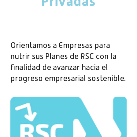
Privadas
Orientamos a Empresas para
nutrir sus Planes de RSC con la
finalidad de avanzar hacia el
progreso empresarial sostenible.