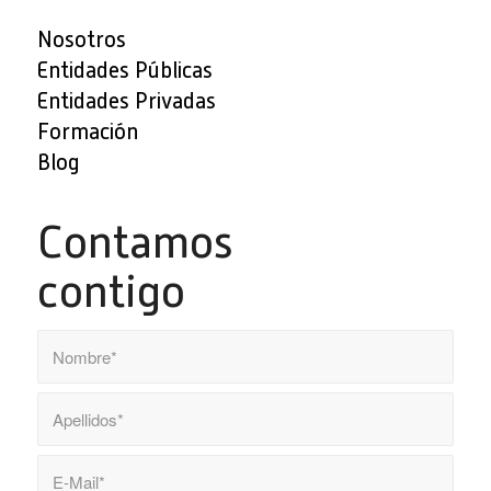
Nosotros
Entidades Públicas
Entidades Privadas
Formación
Blog
Contamos
contigo