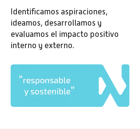
Identificamos aspiraciones,
ideamos, desarrollamos y
evaluamos el impacto positivo
interno y externo.